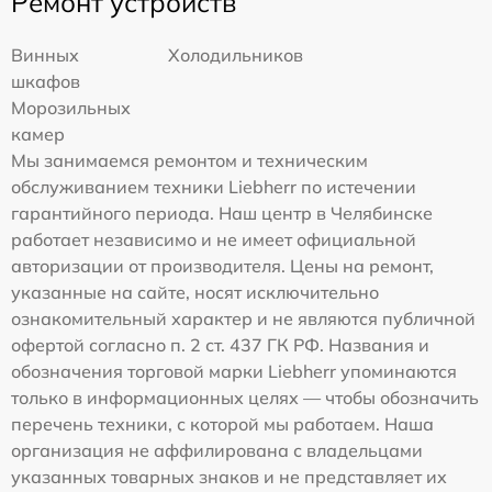
Ремонт устройств
Винных
Холодильников
шкафов
Морозильных
камер
Мы занимаемся ремонтом и техническим
обслуживанием техники Liebherr по истечении
гарантийного периода. Наш центр в Челябинске
работает независимо и не имеет официальной
авторизации от производителя. Цены на ремонт,
указанные на сайте, носят исключительно
ознакомительный характер и не являются публичной
офертой согласно п. 2 ст. 437 ГК РФ. Названия и
обозначения торговой марки Liebherr упоминаются
только в информационных целях — чтобы обозначить
перечень техники, с которой мы работаем. Наша
организация не аффилирована с владельцами
указанных товарных знаков и не представляет их