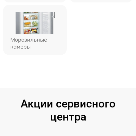
Морозильные
камеры
Акции сервисного
центра