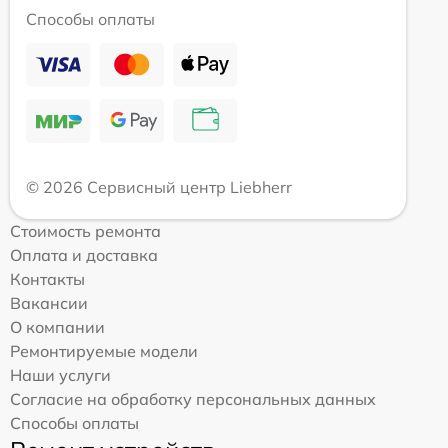
Способы оплаты
© 2026 Сервисный центр Liebherr
Стоимость ремонта
Оплата и доставка
Контакты
Вакансии
О компании
Ремонтируемые модели
Наши услуги
Согласие на обработку персональных данных
Способы оплаты