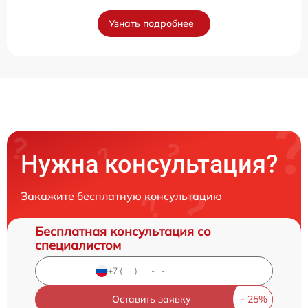
Узнать подробнее
Нужна консультация?
Закажите бесплатную консультацию
Бесплатная консультация со
специалистом
Оставить заявку