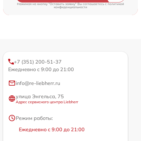
Нажимая на кнопку "Оставить заявку" Вы соглашаетесь c
политикой
конфиденциальности
+7 (351) 200-51-37
Ежедневно с 9:00 до 21:00
info@re-liebherr.ru
улица Энгельса, 75
Адрес сервисного центра Liebherr
Режим работы:
Ежедневно с 9:00 до 21:00