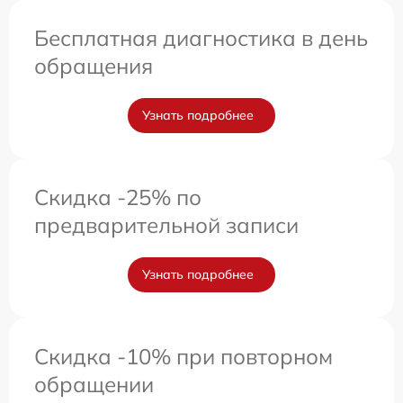
Бесплатная диагностика в день
обращения
Узнать подробнее
Скидка -25% по
предварительной записи
Узнать подробнее
Скидка -10% при повторном
обращении