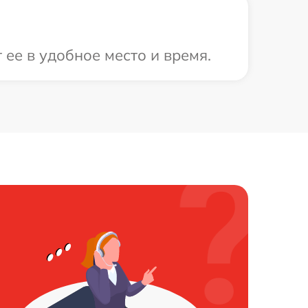
 ее в удобное место и время.