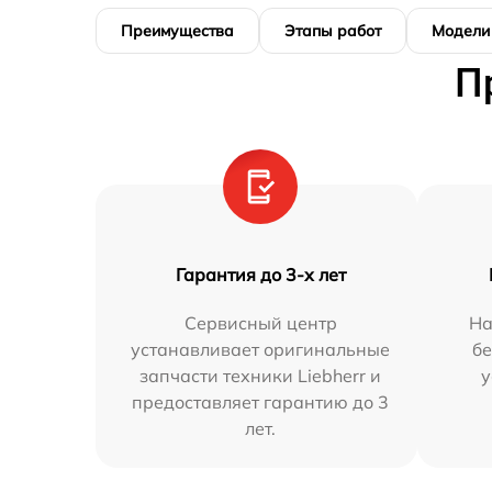
Преимущества
Этапы работ
Модели
П
Гарантия до 3-х лет
Сервисный центр
На
устанавливает оригинальные
бе
запчасти техники Liebherr и
у
предоставляет гарантию до 3
лет.