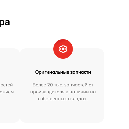
ра
Оригинальные запчасти
остей
Более 20 тыс. запчастей от
раняем
производителя в наличии на
собственных складах.