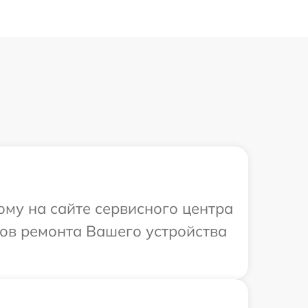
ому на сайте сервисного центра
ков ремонта Вашего устройства