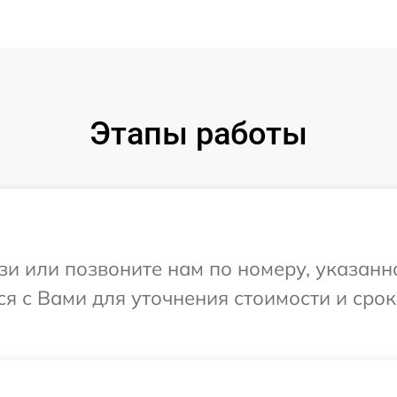
Этапы работы
и или позвоните нам по номеру, указанн
ся с Вами для уточнения стоимости и сро