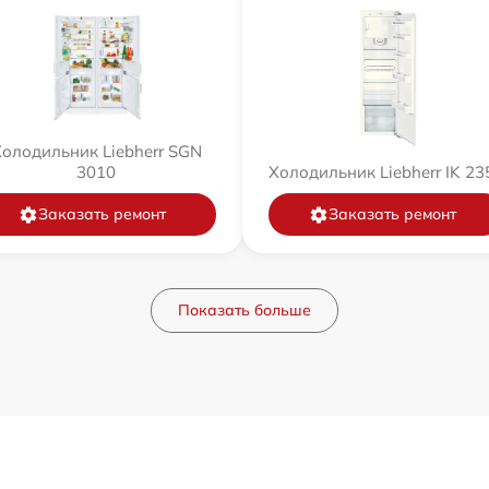
олодильник Liebherr SGN
3010
Холодильник Liebherr IK 23
Заказать ремонт
Заказать ремонт
Показать больше