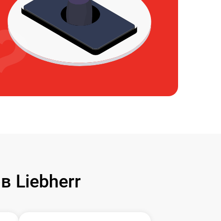
 Liebherr