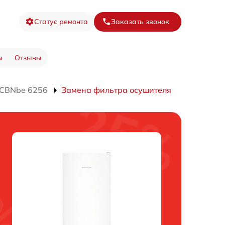
Статус ремонта
Заказать звонок
ы
Отзывы
 CBNbe 6256
Замена фильтра осушителя