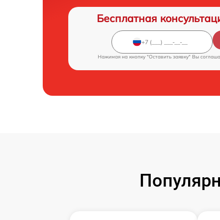
Бесплатная консультац
Нажимая на кнопку "Оставить заявку" Вы соглаш
Популярн