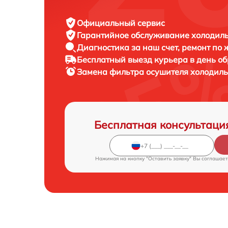
Официальный сервис
Гарантийное обслуживание
холодиль
Диагностика за наш счет,
ремонт по
Бесплатный выезд курьера
в день о
Замена фильтра осушителя холодил
Бесплатная консультаци
Нажимая на кнопку "Оставить заявку" Вы соглашает