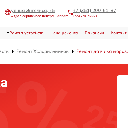
улица Энгельса, 75
+7 (351) 200-51-37
Адрес сервисного центра Liebherr
Горячая линия
Ремонт устройств
Цена ремонта
Вакансии
Контакт
йств
Ремонт Холодильников
Ремонт датчика мороз
ка