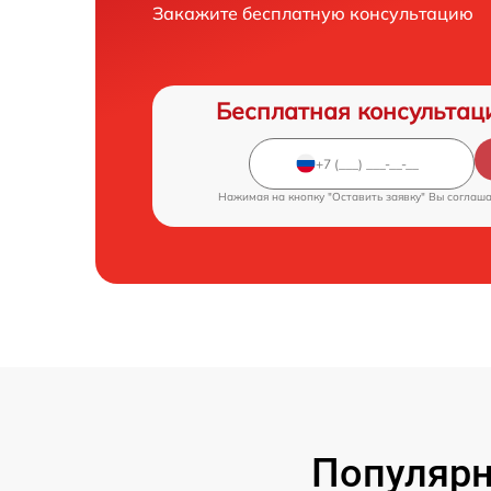
Закажите бесплатную консультацию
Бесплатная консультац
Нажимая на кнопку "Оставить заявку" Вы соглаш
Популярн