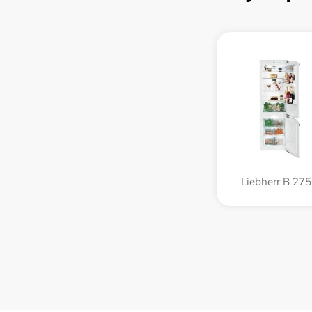
Liebherr B 27