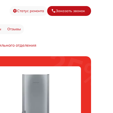
Статус ремонта
Заказать звонок
ы
Отзывы
ильного отделения