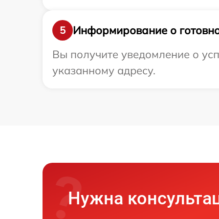
Информирование о готовно
5
Вы получите уведомление о усп
указанному адресу.
Нужна консульта