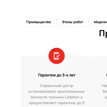
Преимущества
Этапы работ
Модели
П
Гарантия до 3-х лет
Сервисный центр
На
устанавливает оригинальные
бе
запчасти техники Liebherr и
у
предоставляет гарантию до 3