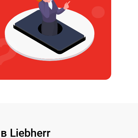
 Liebherr