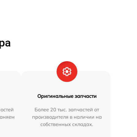
ра
Оригинальные запчасти
остей
Более 20 тыс. запчастей от
раняем
производителя в наличии на
собственных складах.