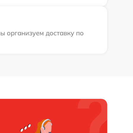
мы организуем доставку по