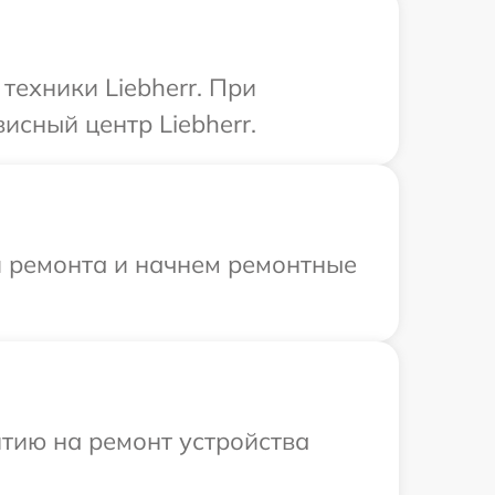
ехники Liebherr. При
исный центр Liebherr.
я ремонта и начнем ремонтные
тию на ремонт устройства