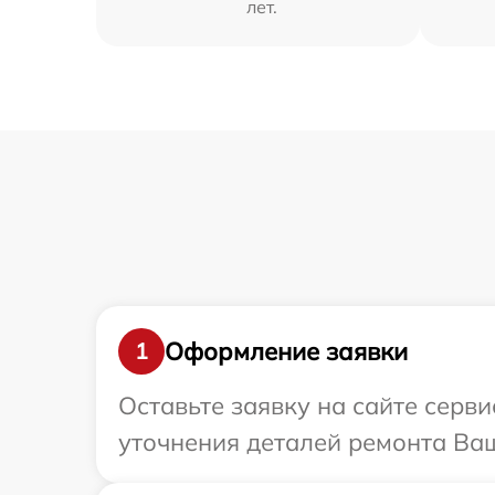
лет.
Оформление заявки
1
Оставьте заявку на сайте серви
уточнения деталей ремонта Ваше