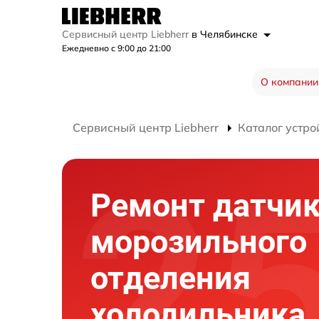
Сервисный центр Liebherr
в Челябинске
Ежедневно с 9:00 до 21:00
О компании
Сервисный центр Liebherr
Каталог устро
Ремонт датчи
морозильного
отделения
холодильника