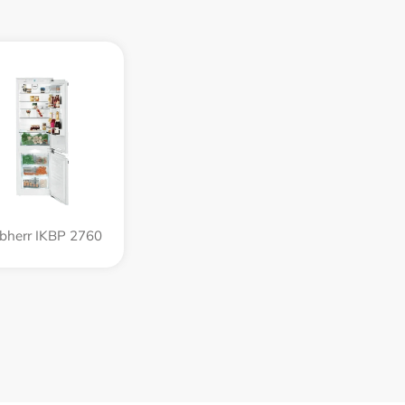
ebherr IKBP 2760