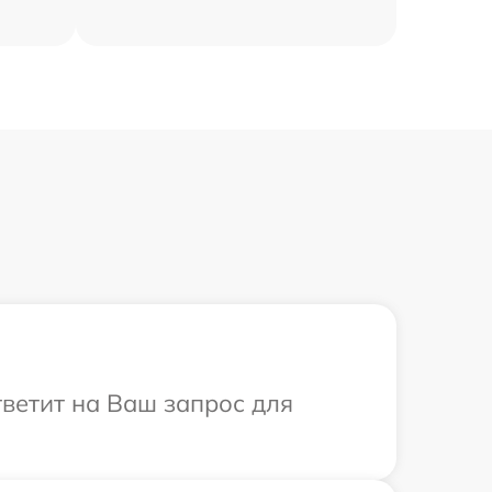
тветит на Ваш запрос для